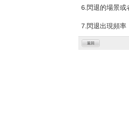
6.閃退的場景
7.閃退出現頻率
返回