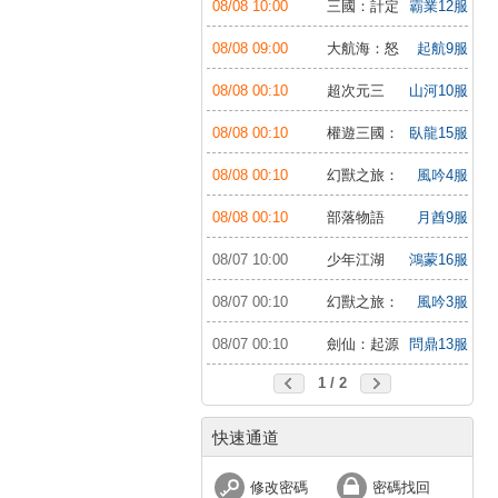
08/08 10:00
三國：計定
霸業12服
山河
08/08 09:00
大航海：怒
起航9服
海遠征
08/08 00:10
超次元三
山河10服
國：儲值送10倍
08/08 00:10
權遊三國：
臥龍15服
世界版
08/08 00:10
幻獸之旅：
風吟4服
新紀元
08/08 00:10
部落物語
月酋9服
08/07 10:00
少年江湖
鴻蒙16服
行：福利版
08/07 00:10
幻獸之旅：
風吟3服
新紀元
08/07 00:10
劍仙：起源
問鼎13服
1 / 2
快速通道
修改密碼
密碼找回