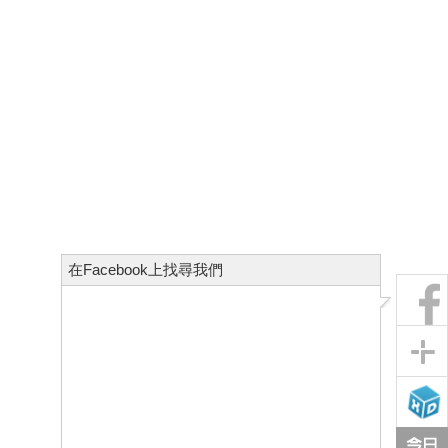
在Facebook上找尋我們