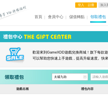
登入
註冊
加入
首頁
會員中心
儲值轉點
領取禮包
歡迎來到GameXDD遊戲兌換商城！旗下每款
可以幫助您快速上手遊戲，提高升級速度。快
太墟九劫
遊戲名稱
禮包內容