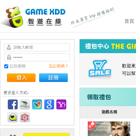
首頁
歡迎來
記住密碼
忘記密碼？
可以幫
遊戲名稱