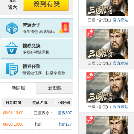
8.8
週六
三國：計定山
官方網站
智遊盒子
河
海量禮包 高速暢玩
禮券兌換
多種好禮隨意換
三國：計定山
官方網站
禮券任務
河
輕鬆做任務，快樂拿禮券
新開服
新遊戲
三國：計定山
官方網站
河
08/08 10:00
三國戰令：
國戰307
戰略版
服
08/08 10:00
七絕
七絕177
服