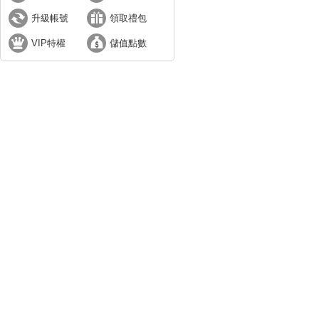
升級帳號
領取禮包
VIP特權
儲值點數