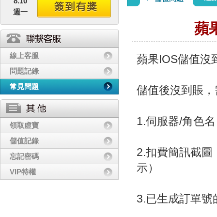
8.10
週一
蘋
線上客服
蘋果IOS儲值沒
問題記錄
常見問題
儲值後沒到賬，
1.伺服器/角色名
領取虛寶
儲值記錄
2.扣費簡訊截
忘記密碼
示）
VIP特權
3.已生成訂單號的