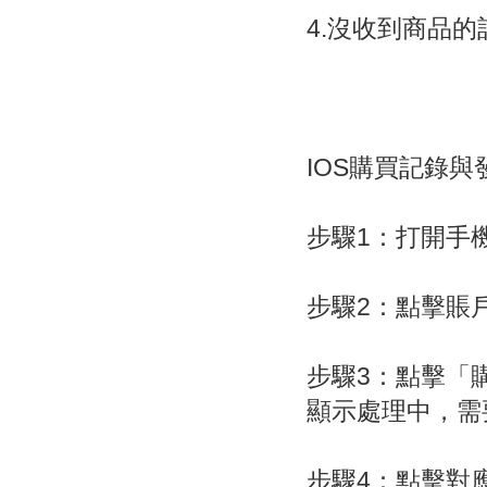
4.沒收到商品
IOS購買記錄
步驟1：打開手機
步驟2：點擊賬
步驟3：點擊「
顯示處理中，需
步驟4：點擊對