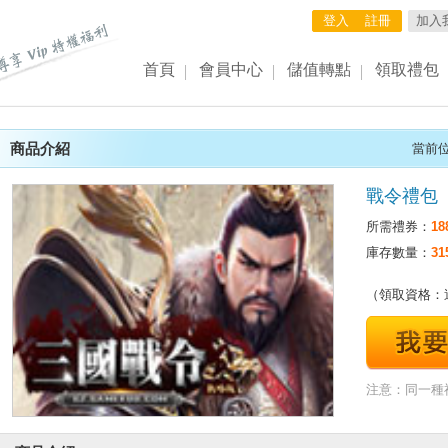
登入
註冊
加入
首頁
會員中心
儲值轉點
領取禮包
商品介紹
當前
戰令禮包
所需禮券：
18
庫存數量：
31
（領取資格：
注意：同一種