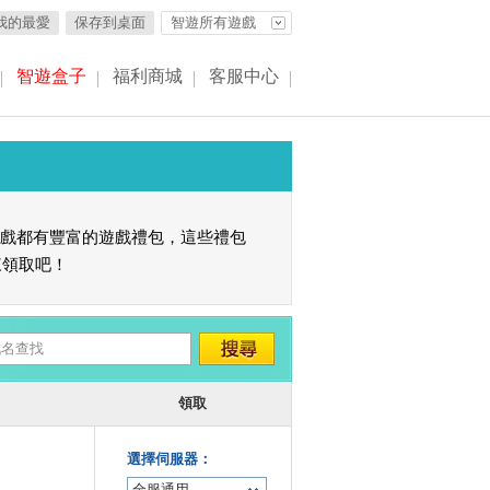
我的最愛
保存到桌面
智遊所有遊戲
智遊盒子
福利商城
客服中心
遊戲都有豐富的遊戲禮包，這些禮包
來領取吧！
領取
選擇伺服器：
全服通用