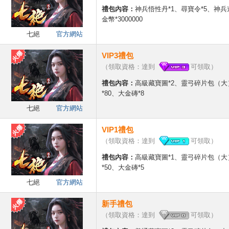
禮包內容：
神兵悟性丹*1、尋寶令*5、神兵
金幣*3000000
七絕
官方網站
VIP3禮包
（領取資格：達到
可領取）
禮包內容：
高級藏寶圖*2、靈弓碎片包（大
*80、大金磚*8
七絕
官方網站
VIP1禮包
（領取資格：達到
可領取）
禮包內容：
高級藏寶圖*1、靈弓碎片包（大
*50、大金磚*5
七絕
官方網站
新手禮包
（領取資格：達到
可領取）