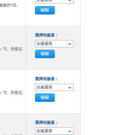
進階丹*15、
選擇伺服器：
全服通用
）*2、升星石
選擇伺服器：
全服通用
）*2、升星石
選擇伺服器：
全服通用