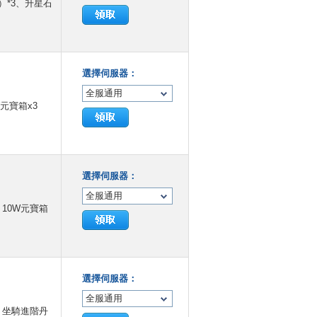
）*3、升星石
選擇伺服器：
全服通用
元寶箱x3
選擇伺服器：
全服通用
、10W元寶箱
選擇伺服器：
全服通用
3、坐騎進階丹