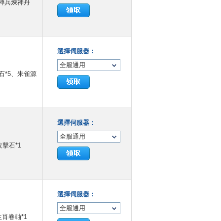
級神兵煉神丹
選擇伺服器：
全服通用
石*5、朱雀源
選擇伺服器：
全服通用
攻擊石*1
選擇伺服器：
全服通用
生肖卷軸*1