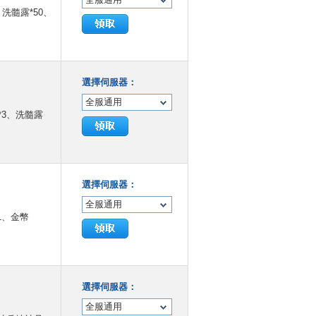
洗髓露*50、
選擇伺服器：
全服通用
*3、洗髓露
選擇伺服器：
全服通用
1、金幣
選擇伺服器：
全服通用