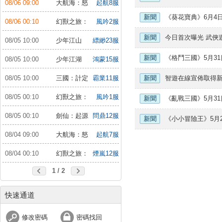
08/06 09:00
大航海：怒
起航8服
海遠征
新聞
《葵花寶典》6月4
08/06 00:10
幻獸之旅：
風吟2服
新紀元
新聞
今日首次曝光 武俠
08/05 10:00
少年江山
縹緲23服
新聞
《格鬥三國》5月3
08/05 10:00
少年江湖
鴻蒙15服
行：福利版
08/05 10:00
三國：計定
霸業11服
新聞
智遊在線宣佈取得
山河
08/05 00:10
幻獸之旅：
風吟1服
新聞
《亂戰三國》5月3
新紀元
08/05 00:10
劍仙：起源
問鼎12服
新聞
《小小冒險王》5月
08/04 09:00
大航海：怒
起航7服
海遠征
08/04 00:10
幻獸之旅：
煙嵐12服
新紀元
1 / 2
快速通道
修改密碼
密碼找回