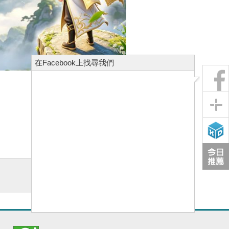
在Facebook上找尋我們
上一篇
下一篇