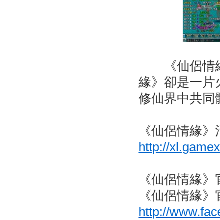
《仙侶情緣
緣》卻是一片
修仙界中共同
《仙侶情緣》
http://xl.gam
《仙侶情緣》
《仙侶情緣》
http://www.fa